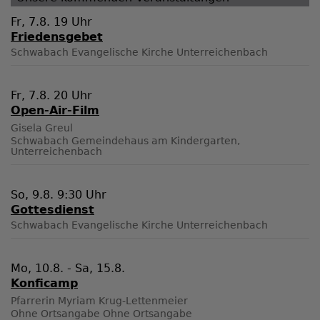
Fr, 7.8. 19 Uhr
Friedensgebet
Schwabach
Evangelische Kirche Unterreichenbach
Fr, 7.8. 20 Uhr
Open-Air-Film
Gisela Greul
Schwabach
Gemeindehaus am Kindergarten,
Unterreichenbach
So, 9.8. 9:30 Uhr
Gottesdienst
Schwabach
Evangelische Kirche Unterreichenbach
Mo, 10.8. - Sa, 15.8.
Konficamp
Pfarrerin Myriam Krug-Lettenmeier
Ohne Ortsangabe
Ohne Ortsangabe