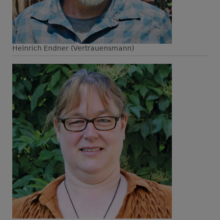
Heinrich Endner (Vertrauensmann)