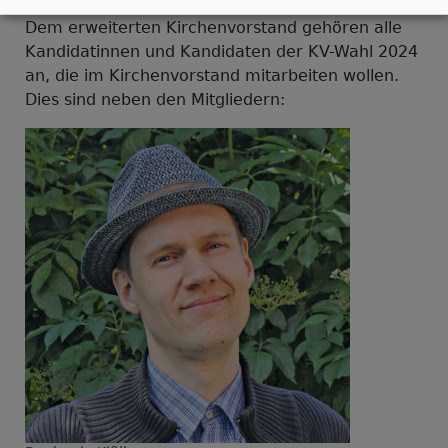
Dem erweiterten Kirchenvorstand gehören alle
Kandidatinnen und Kandidaten der KV-Wahl 2024
an, die im Kirchenvorstand mitarbeiten wollen.
Dies sind neben den Mitgliedern: