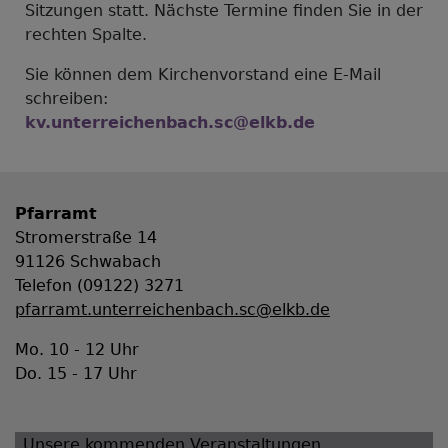
Sitzungen statt. Nächste Termine finden Sie in der
rechten Spalte.
Sie können dem Kirchenvorstand eine E-Mail
schreiben:
kv.unterreichenbach.sc@elkb.de
Pfarramt
Stromerstraße 14
91126 Schwabach
Telefon (09122) 3271
pfarramt.unterreichenbach.sc@elkb.de
Mo. 10 - 12 Uhr
Do. 15 - 17 Uhr
Unsere kommenden Veranstaltungen