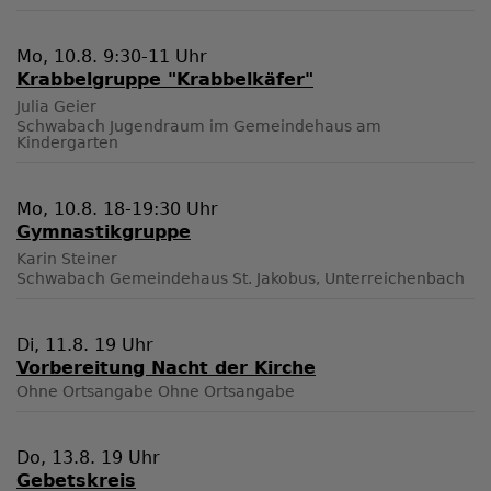
Mo, 10.8. 9:30-11 Uhr
Krabbelgruppe "Krabbelkäfer"
Julia Geier
Schwabach
Jugendraum im Gemeindehaus am
Kindergarten
Mo, 10.8. 18-19:30 Uhr
Gymnastikgruppe
Karin Steiner
Schwabach
Gemeindehaus St. Jakobus, Unterreichenbach
Di, 11.8. 19 Uhr
Vorbereitung Nacht der Kirche
Ohne Ortsangabe
Ohne Ortsangabe
Do, 13.8. 19 Uhr
Gebetskreis