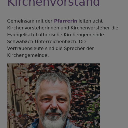
Kirchenvorstand
Gemeinsam mit der
Pfarrerin
leiten acht
Kirchenvorsteherinnen und Kirchenvorsteher die
Evangelisch-Lutherische Kirchengemeinde
Schwabach-Unterreichenbach. Die
Vertrauensleute sind die Sprecher der
Kirchengemeinde.