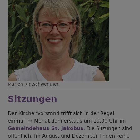
Marlen Rintschwentner
Sitzungen
Der Kirchenvorstand trifft sich in der Regel
einmal im Monat donnerstags um 19.00 Uhr im
Gemeindehaus St. Jakobus
. Die Sitzungen sind
öffentlich. Im August und Dezember finden keine