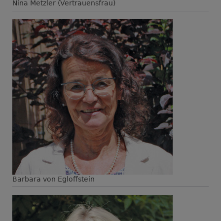
Nina Metzler (Vertrauensfrau)
Barbara von Egloffstein