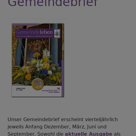
Gemeindebrief
Unser Gemeindebrief erscheint vierteljährlich
jeweils Anfang Dezember, März, Juni und
September. Sowohl die
aktuelle Ausgabe
als