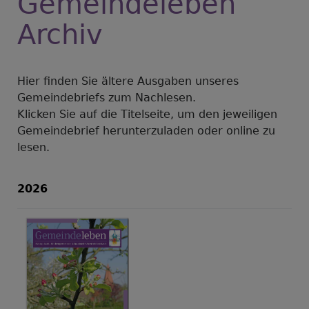
Gemeindeleben
Archiv
Hier finden Sie ältere Ausgaben unseres
Gemeindebriefs zum Nachlesen.
Klicken Sie auf die Titelseite, um den jeweiligen
Gemeindebrief herunterzuladen oder online zu
lesen.
2026