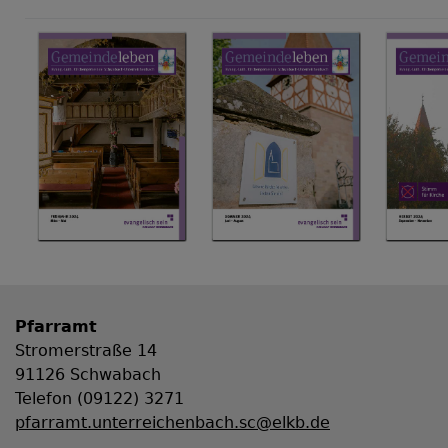
Pfarramt
Stromerstraße 14
91126 Schwabach
Telefon (09122) 3271
pfarramt.unterreichenbach.sc@elkb.de