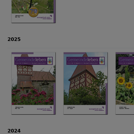
2025
2024