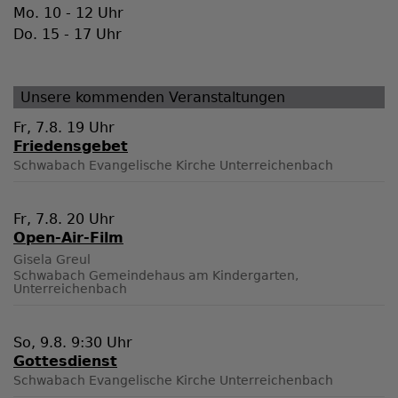
Mo. 10 - 12 Uhr
Do. 15 - 17 Uhr
Unsere kommenden Veranstaltungen
Fr, 7.8. 19 Uhr
Friedensgebet
Schwabach
Evangelische Kirche Unterreichenbach
Fr, 7.8. 20 Uhr
Open-Air-Film
Gisela Greul
Schwabach
Gemeindehaus am Kindergarten,
Unterreichenbach
So, 9.8. 9:30 Uhr
Gottesdienst
Schwabach
Evangelische Kirche Unterreichenbach