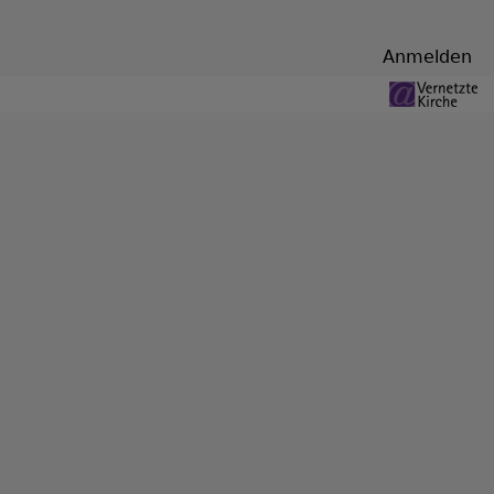
Benutzermenü
Anmelden